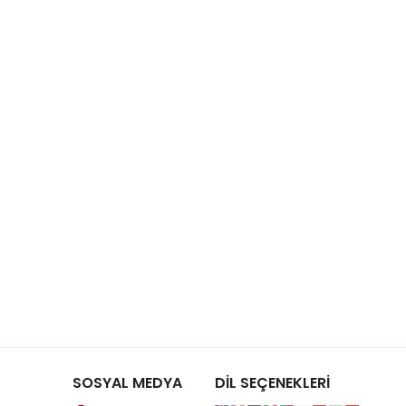
SOSYAL MEDYA
DİL SEÇENEKLERİ