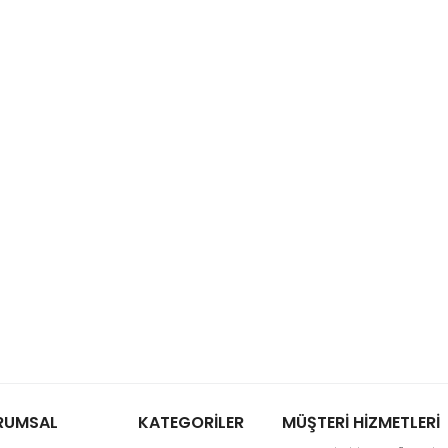
RUMSAL
KATEGORİLER
MÜŞTERİ HİZMETLERİ