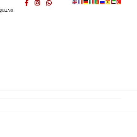
ŞULLARI