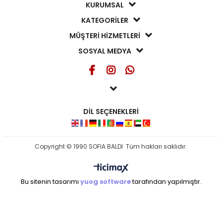
KURUMSAL
KATEGORİLER
MÜŞTERİ HİZMETLERİ
SOSYAL MEDYA
DİL SEÇENEKLERİ
Copyright © 1990 SOFIA BALDI Tüm hakları saklıdır.
Bu sitenin tasarımı
yuog software
tarafından yapılmıştır.