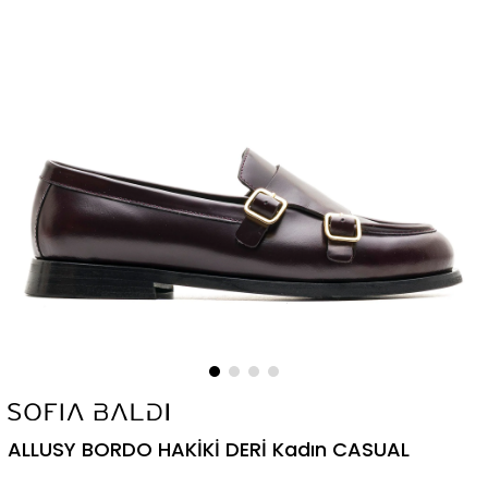
ALLUSY BORDO HAKİKİ DERİ Kadın CASUAL