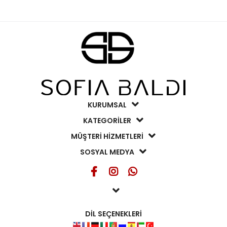
KURUMSAL
KATEGORİLER
MÜŞTERİ HİZMETLERİ
SOSYAL MEDYA
DİL SEÇENEKLERİ