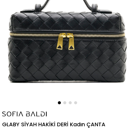
GLABY SİYAH HAKİKİ DERİ Kadın ÇANTA