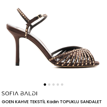
GOEN KAHVE TEKSTİL Kadın TOPUKLU SANDALET