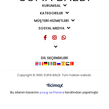
KURUMSAL
KATEGORİLER
MÜŞTERİ HİZMETLERİ
SOSYAL MEDYA
DİL SEÇENEKLERİ
Copyright © 1990 SOFIA BALDI Tüm hakları saklıdır.
Bu sitenin tasarımı
yuog software
tarafından yapılmıştır.