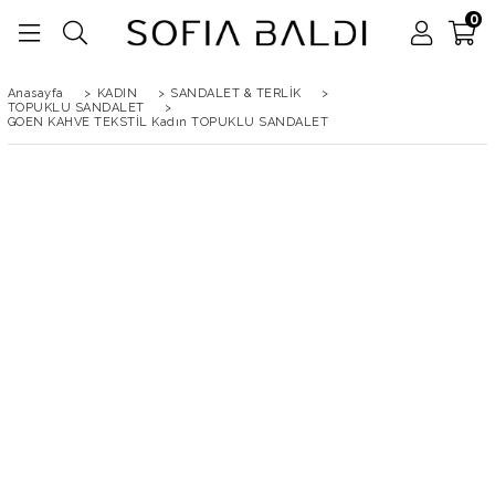
0
Anasayfa
>
KADIN
>
SANDALET & TERLİK
>
TOPUKLU SANDALET
>
GOEN KAHVE TEKSTİL Kadın TOPUKLU SANDALET