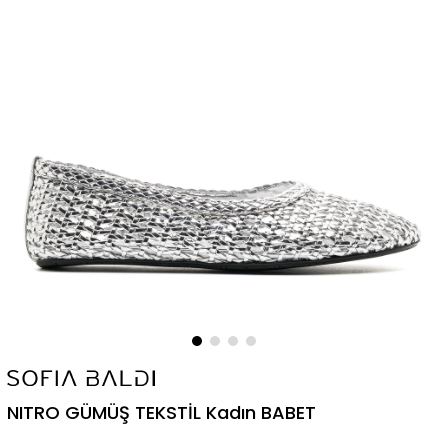
NITRO GÜMÜŞ TEKSTİL Kadın BABET