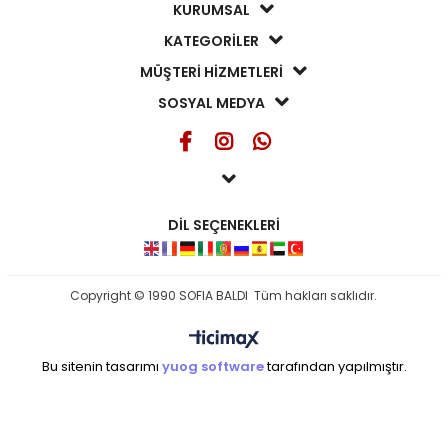
KURUMSAL
KATEGORİLER
MÜŞTERİ HİZMETLERİ
SOSYAL MEDYA
DİL SEÇENEKLERİ
Copyright © 1990 SOFIA BALDI Tüm hakları saklıdır.
Bu sitenin tasarımı
yuog software
tarafından yapılmıştır.