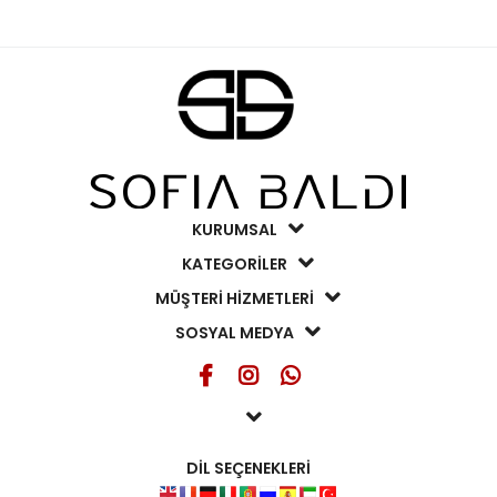
KURUMSAL
KATEGORİLER
MÜŞTERİ HİZMETLERİ
SOSYAL MEDYA
DİL SEÇENEKLERİ