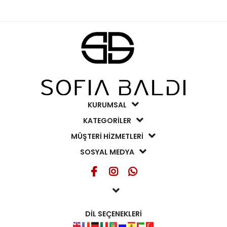
KURUMSAL
KATEGORİLER
MÜŞTERİ HİZMETLERİ
SOSYAL MEDYA
DİL SEÇENEKLERİ