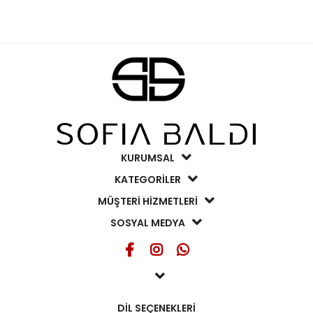
KURUMSAL
KATEGORİLER
MÜŞTERİ HİZMETLERİ
SOSYAL MEDYA
DİL SEÇENEKLERİ