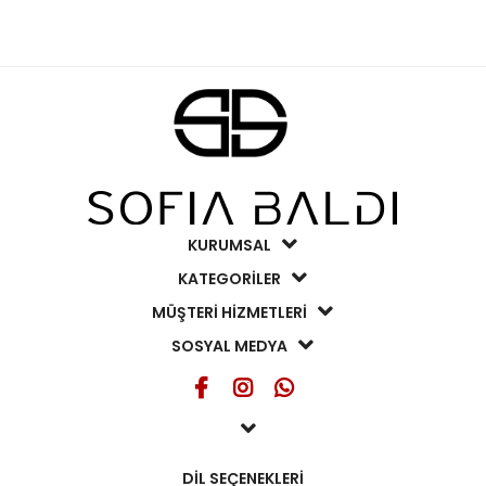
KURUMSAL
KATEGORİLER
MÜŞTERİ HİZMETLERİ
SOSYAL MEDYA
DİL SEÇENEKLERİ