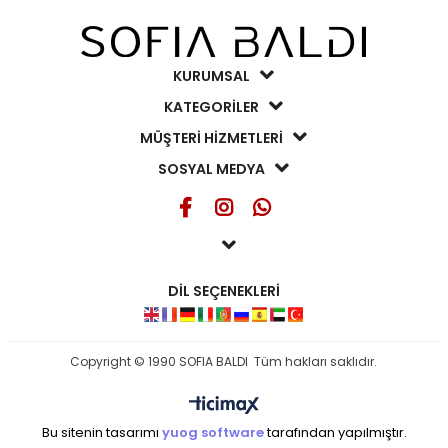
KURUMSAL
KATEGORİLER
MÜŞTERİ HİZMETLERİ
SOSYAL MEDYA
DİL SEÇENEKLERİ
Copyright © 1990 SOFIA BALDI Tüm hakları saklıdır.
Bu sitenin tasarımı
yuog software
tarafından yapılmıştır.