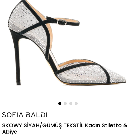
SKOWY SİYAH/GÜMÜŞ TEKSTİL Kadın Stiletto &
Abiye