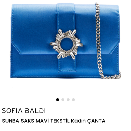
SUNBA SAKS MAVİ TEKSTİL Kadın ÇANTA