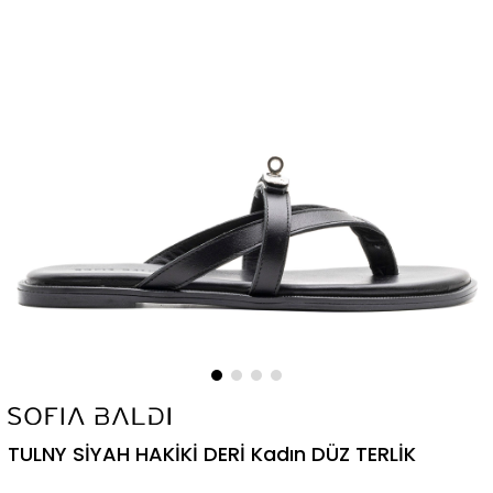
TULNY SİYAH HAKİKİ DERİ Kadın DÜZ TERLİK