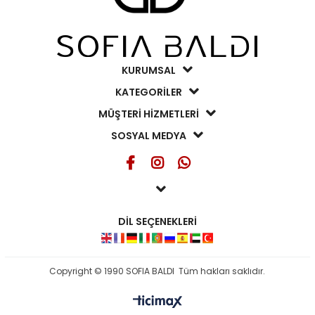
KURUMSAL
KATEGORİLER
MÜŞTERİ HİZMETLERİ
SOSYAL MEDYA
DİL SEÇENEKLERİ
Copyright © 1990 SOFIA BALDI Tüm hakları saklıdır.