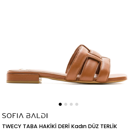
TWECY TABA HAKİKİ DERİ Kadın DÜZ TERLİK