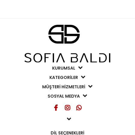
KURUMSAL
KATEGORİLER
MÜŞTERİ HİZMETLERİ
SOSYAL MEDYA
DİL SEÇENEKLERİ