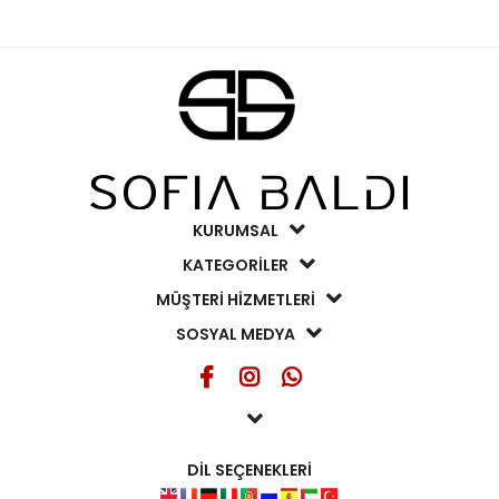
KURUMSAL
KATEGORİLER
MÜŞTERİ HİZMETLERİ
SOSYAL MEDYA
DİL SEÇENEKLERİ