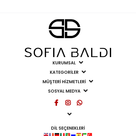
KURUMSAL
KATEGORİLER
MÜŞTERİ HİZMETLERİ
SOSYAL MEDYA
DİL SEÇENEKLERİ